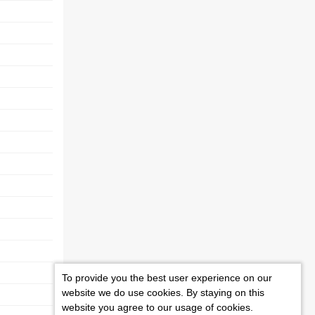
To provide you the best user experience on our
website we do use cookies. By staying on this
website you agree to our usage of cookies.