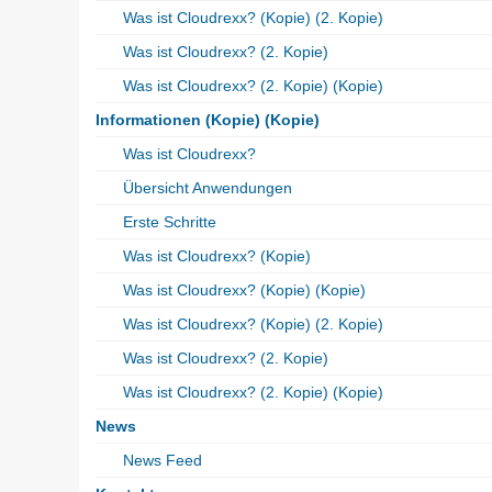
Was ist Cloudrexx? (Kopie) (2. Kopie)
Was ist Cloudrexx? (2. Kopie)
Was ist Cloudrexx? (2. Kopie) (Kopie)
Informationen (Kopie) (Kopie)
Was ist Cloudrexx?
Übersicht Anwendungen
Erste Schritte
Was ist Cloudrexx? (Kopie)
Was ist Cloudrexx? (Kopie) (Kopie)
Was ist Cloudrexx? (Kopie) (2. Kopie)
Was ist Cloudrexx? (2. Kopie)
Was ist Cloudrexx? (2. Kopie) (Kopie)
News
News Feed