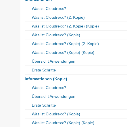
Was ist Cloudrexx?
Was ist Cloudrexx? (2. Kopie)
Was ist Cloudrexx? (2. Kopie) (Kopie)
Was ist Cloudrexx? (Kopie)
Was ist Cloudrexx? (Kopie) (2. Kopie)
Was ist Cloudrexx? (Kopie) (Kopie)
Übersicht Anwendungen
Erste Schritte
Informationen (Kopie)
Was ist Cloudrexx?
Übersicht Anwendungen
Erste Schritte
Was ist Cloudrexx? (Kopie)
Was ist Cloudrexx? (Kopie) (Kopie)