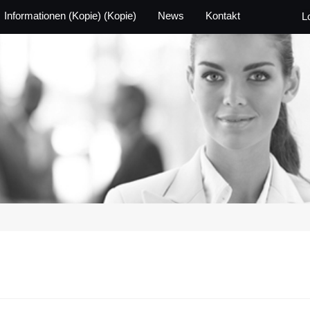
Informationen (Kopie) (Kopie)
News
Kontakt
L