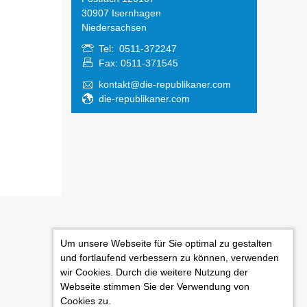
30907 Isernhagen
Niedersachsen
Tel: 0511-372247
Fax: 0511-371545
kontakt@die-republikaner.com
die-republikaner.com
Um unsere Webseite für Sie optimal zu gestalten
und fortlaufend verbessern zu können, verwenden
wir Cookies. Durch die weitere Nutzung der
Webseite stimmen Sie der Verwendung von
Cookies zu.