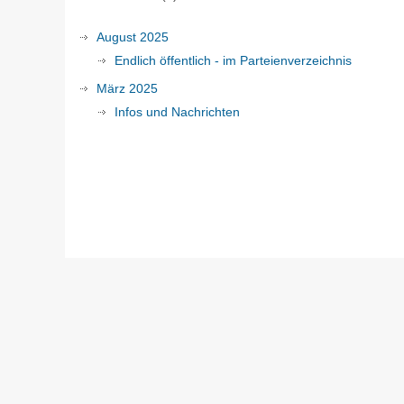
August 2025
Endlich öffentlich - im Parteienverzeichnis
März 2025
Infos und Nachrichten