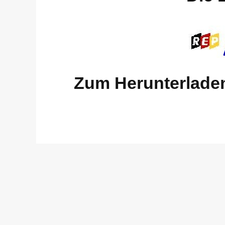
Zum Herunterladen 