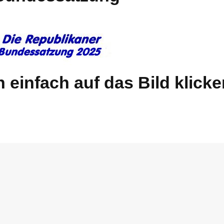
einfach auf das Bild klicke